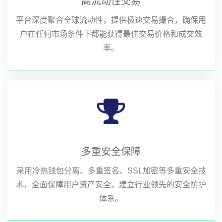
高流动性交易
平台深度聚合全球流动性，提供极速交易撮合，确保用
户在任何市场条件下都能获得最佳交易价格和成交效
率。
多重安全保障
采用冷热钱包分离、多重签名、SSL加密等多重安全技
术，全面保障用户资产安全，建立行业领先的安全防护
体系。