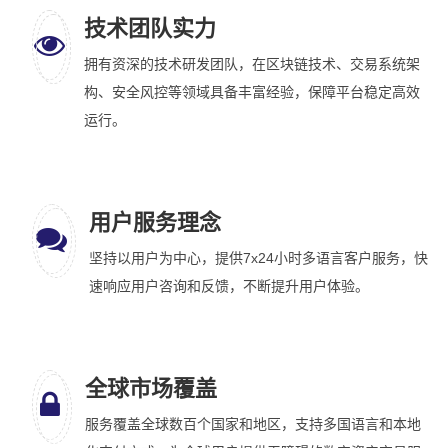
技术团队实力
拥有资深的技术研发团队，在区块链技术、交易系统架
构、安全风控等领域具备丰富经验，保障平台稳定高效
运行。
用户服务理念
坚持以用户为中心，提供7x24小时多语言客户服务，快
速响应用户咨询和反馈，不断提升用户体验。
全球市场覆盖
服务覆盖全球数百个国家和地区，支持多国语言和本地