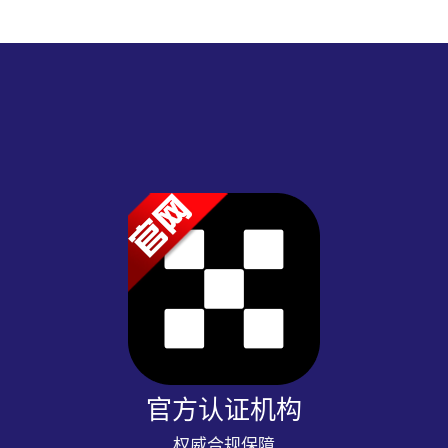
官方认证机构
权威合规保障