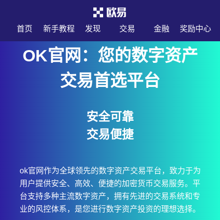
首页
新手教程
发现
交易
金融
奖励中心
OK官网：您的数字资产
交易首选平台
安全可靠
交易便捷
ok官网作为全球领先的数字资产交易平台，致力于为
用户提供安全、高效、便捷的加密货币交易服务。平
台支持多种主流数字资产，拥有先进的交易系统和专
业的风控体系，是您进行数字资产投资的理想选择。