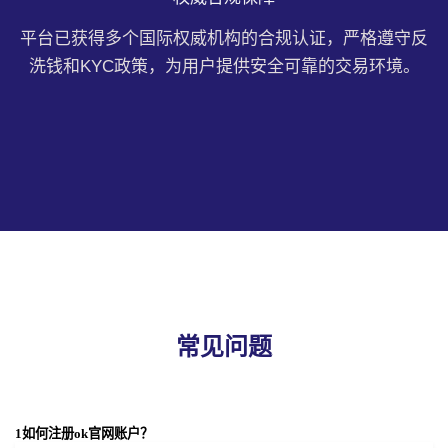
平台已获得多个国际权威机构的合规认证，严格遵守反
洗钱和KYC政策，为用户提供安全可靠的交易环境。
常见问题
1
如何注册ok官网账户？