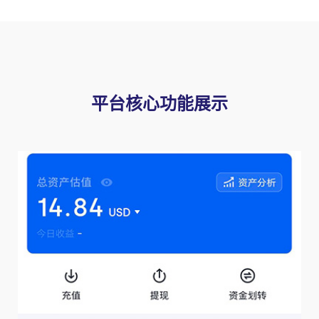
平台核心功能展示