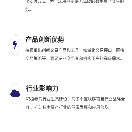
化支付方式，为全球用户提供无障碍的数字资产交易服
务。
产品创新优势
持续推出创新交易产品和工具，如量化交易接口、网格
交易策略等，满足专业交易者和机构用户的高级需求。
行业影响力
积极参与行业生态建设，与多个区块链项目建立战略合
作，推动数字资产行业的健康发展和应用普及。