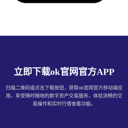
立即下载ok官网官方APP
扫描二维码或点击下载按钮，获取ok官网官方移动端应
用。享受随时随地的数字资产交易服务，体验流畅的交
易操作和实时行情查看功能。