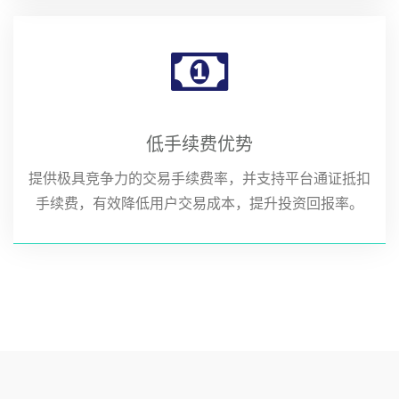
低手续费优势
提供极具竞争力的交易手续费率，并支持平台通证抵扣
手续费，有效降低用户交易成本，提升投资回报率。